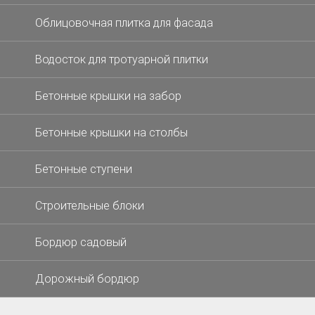
Облицовочная плитка для фасада
Водосток для тротуарной плитки
Бетонные крышки на забор
Бетонные крышки на столбы
Бетонные ступени
Строительные блоки
Бордюр садовый
Дорожный бордюр