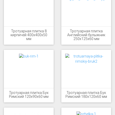
Тротуарная плитка 8
Тротуарная плитка
кирпичей 400x400x50
Английский булыжник
мм
250x125x60 мм
Тротуарная плитка Бук
Тротуарная плитка Бук
Римский 120x90x60 мм
Римский 180x120x60 мм