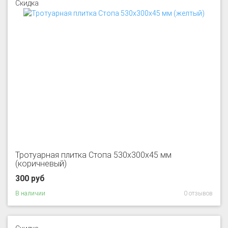
Скидка
Тротуарная плитка Стопа 530x300x45 мм
(коричневый)
300 руб
В наличии
0 отзывов