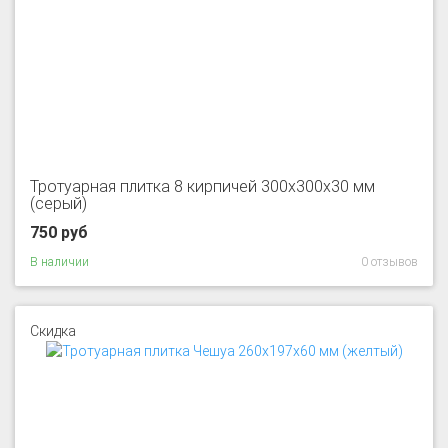
Тротуарная плитка 8 кирпичей 300x300x30 мм
(серый)
750 руб
В наличии
0 отзывов
Скидка