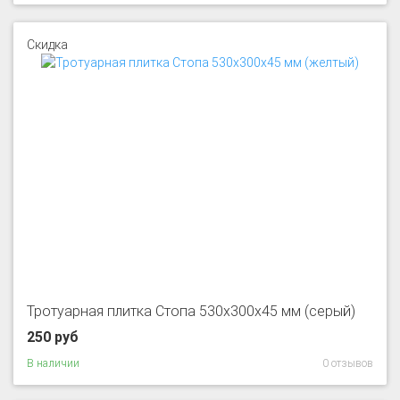
Скидка
Тротуарная плитка Стопа 530x300x45 мм (серый)
250 руб
В наличии
0 отзывов