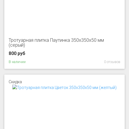
Тротуарная плитка Паутинка 350x350x50 мм
(серый)
800 руб
В наличии
0 отзывов
Скидка