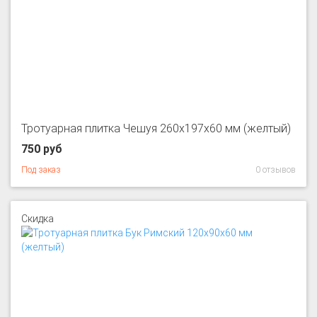
Тротуарная плитка Чешуя 260x197x60 мм (желтый)
750 руб
Под заказ
0 отзывов
Скидка