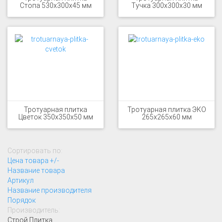
Стопа 530x300x45 мм
Тучка 300x300x30 мм
Тротуарная плитка
Тротуарная плитка ЭКО
Цветок 350x350x50 мм
265x265x60 мм
Сортировать по:
Цена товара +/-
Название товара
Артикул
Название производителя
Порядок
Производитель:
Строй Плитка