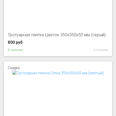
Тротуарная плитка Цветок 350x350x50 мм (серый)
800 руб
В наличии
0 отзывов
Скидка