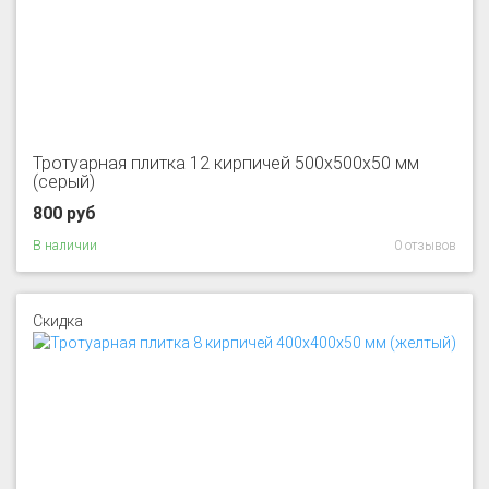
Тротуарная плитка 12 кирпичей 500x500x50 мм
(серый)
800 руб
В наличии
0 отзывов
Скидка