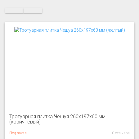
Тротуарная плитка Чешуя 260x197x60 мм
(коричневый)
Под заказ
0 отзывов