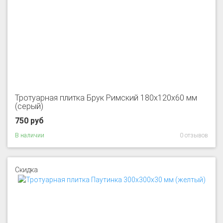
Тротуарная плитка Брук Римский 180x120x60 мм
(серый)
750 руб
В наличии
0 отзывов
Скидка