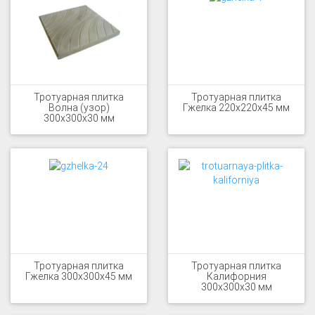
Тротуарная плитка
Тротуарная плитка
Волна (узор)
Гжелка 220x220x45 мм
300x300x30 мм
Тротуарная плитка
Тротуарная плитка
Гжелка 300x300x45 мм
Калифорния
300x300x30 мм