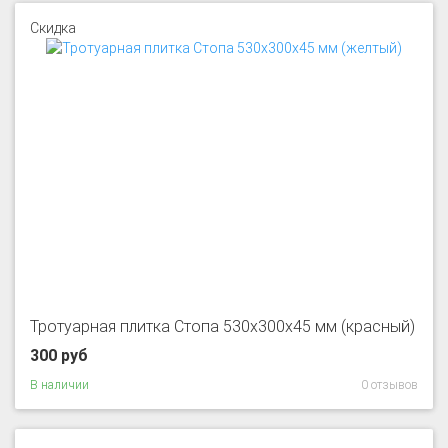
Скидка
Тротуарная плитка Стопа 530x300x45 мм (красный)
300 руб
В наличии
0 отзывов