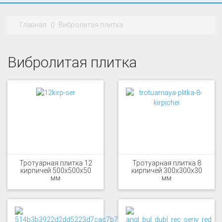
Главная
Вибролитая плитка
Вибролитая плитка
Тротуарная плитка 12
Тротуарная плитка 8
кирпичей 500x500x50
кирпичей 300x300x30
мм
мм