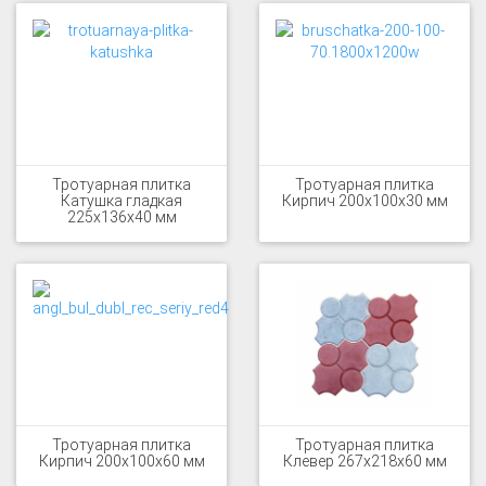
Тротуарная плитка
Тротуарная плитка
Катушка гладкая
Кирпич 200x100x30 мм
225x136x40 мм
Тротуарная плитка
Тротуарная плитка
Кирпич 200x100x60 мм
Клевер 267x218x60 мм