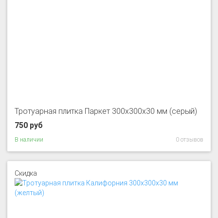
Тротуарная плитка Паркет 300x300x30 мм (серый)
750 руб
В наличии
0 отзывов
Скидка