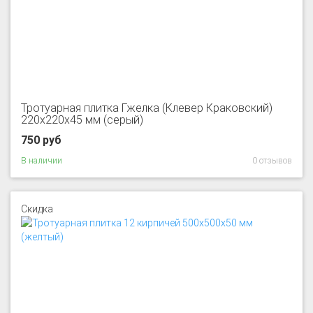
Тротуарная плитка Гжелка (Клевер Краковский)
220x220x45 мм (серый)
750 руб
В наличии
0 отзывов
Скидка