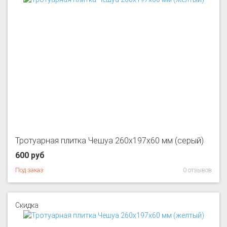
Тротуарная плитка Чешуа 260x197x60 мм (серый)
600 руб
Под заказ
0 отзывов
Скидка