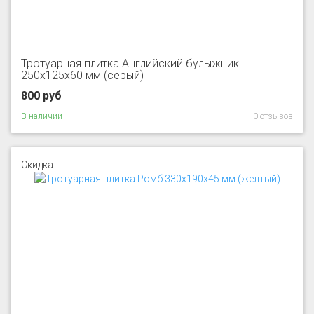
Тротуарная плитка Английский булыжник
250x125x60 мм (серый)
800 руб
В наличии
0 отзывов
Скидка