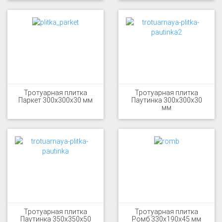
Тротуарная плитка
Тротуарная плитка
Паркет 300x300x30 мм
Паутинка 300x300x30
мм
Тротуарная плитка
Тротуарная плитка
Паутинка 350x350x50
Ромб 330x190x45 мм