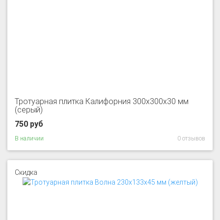
Тротуарная плитка Калифорния 300x300x30 мм
(серый)
750 руб
В наличии
0 отзывов
Скидка