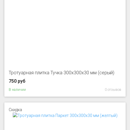
Тротуарная плитка Тучка 300x300x30 мм (серый)
750 руб
В наличии
0 отзывов
Скидка