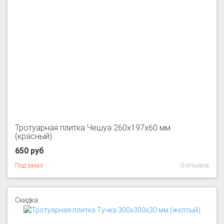
Тротуарная плитка Чешуа 260x197x60 мм
(красный)
650 руб
Под заказ
0 отзывов
Скидка