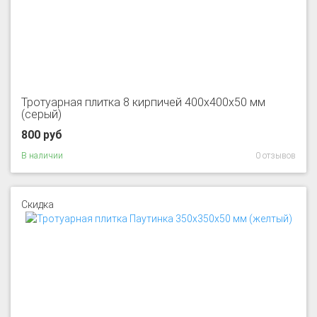
Тротуарная плитка 8 кирпичей 400x400x50 мм
(серый)
800 руб
В наличии
0 отзывов
Скидка