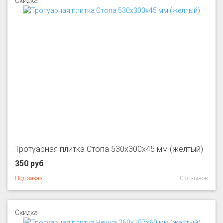
Скидка
Тротуарная плитка Стопа 530x300x45 мм (желтый)
350 руб
Под заказ
0 отзывов
Скидка