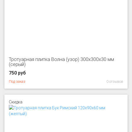
Тротуарная плитка Волна (узор) 300x300x30 мм
(серый)
750 руб
Под заказ
0 отзывов
Скидка