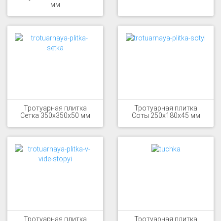
мм
Тротуарная плитка
Тротуарная плитка
Сетка 350x350x50 мм
Соты 250x180x45 мм
Тротуарная плитка
Тротуарная плитка