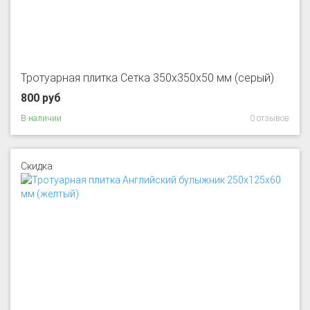
Тротуарная плитка Сетка 350x350x50 мм (серый)
800 руб
В наличии
0 отзывов
Скидка