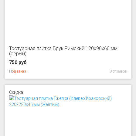
Тротуарная плитка Брук Римский 120x90x60 мм
(серый)
750 руб
Под заказ
0 отзывов
Скидка