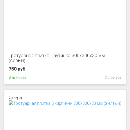
Тротуарная плитка Паутинка 300x300x30 мм
(серый)
750 руб
В наличии
0 отзывов
Скидка