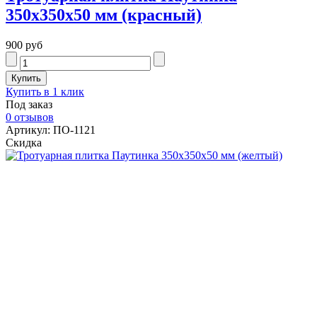
350x350x50 мм (красный)
900 руб
Купить в 1 клик
Под заказ
0 отзывов
Артикул: ПО-1121
Скидка