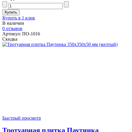
Купить в 1 клик
В наличии
0 отзывов
Артикул: ПО-1016
Скидка
Быстрый просмотр
Тротуарная плитка Паутинка