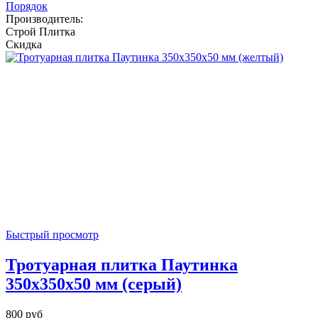
Порядок
Производитель:
Строй Плитка
Скидка
Быстрый просмотр
Тротуарная плитка Паутинка
350x350x50 мм (серый)
800 руб