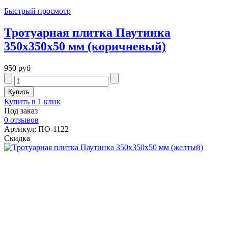
Быстрый просмотр
Тротуарная плитка Паутинка
350x350x50 мм (коричневый)
950 руб
Купить в 1 клик
Под заказ
0 отзывов
Артикул: ПО-1122
Скидка