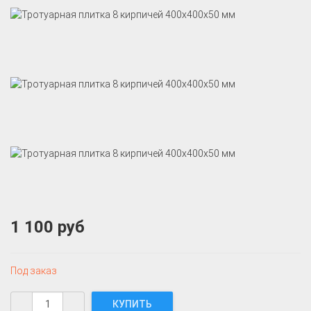
1 100 руб
Под заказ