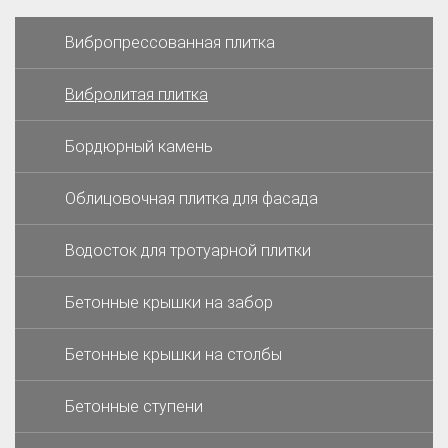
Вибропрессованная плитка
Вибролитая плитка
Бордюрный камень
Облицовочная плитка для фасада
Водосток для тротуарной плитки
Бетонные крышки на забор
Бетонные крышки на столбы
Бетонные ступени