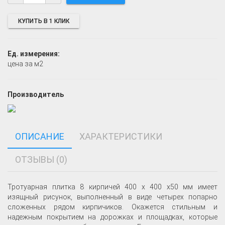
КУПИТЬ В 1 КЛИК
Ед. измерения:
цена за м2
Производитель
ОПИСАНИЕ
ХАРАКТЕРИСТИКИ
ОТЗЫВЫ (0)
Тротуарная плитка 8 кирпичей 400 x 400 x50 мм имеет
изящный рисунок, выполненный в виде четырех попарно
сложенных рядом кирпичиков. Окажется стильным и
надежным покрытием на дорожках и площадках, которые