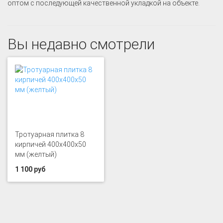
оптом с последующей качественной укладкой на объекте.
Вы недавно смотрели
Тротуарная плитка 8
кирпичей 400x400x50
мм (желтый)
1 100 руб