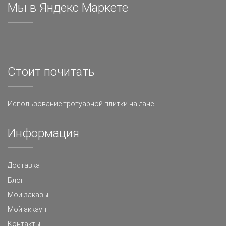
Мы в Яндекс Маркете
Стоит почитать
Использование тротуарной плитки на даче
Информация
Доставка
Блог
Мои заказы
Мой аккаунт
Контакты