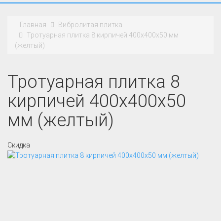
Главная
Вибролитая плитка
Тротуарная плитка 8 кирпичей 400x400x50 мм
(желтый)
Тротуарная плитка 8
кирпичей 400x400x50
мм (желтый)
Скидка