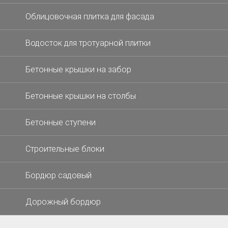
Облицовочная плитка для фасада
Водосток для тротуарной плитки
Бетонные крышки на забор
Бетонные крышки на столбы
Бетонные ступени
Строительные блоки
Бордюр садовый
Дорожный бордюр